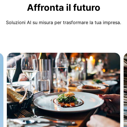
Affronta il futuro
Soluzioni AI su misura per trasformare la tua impresa.