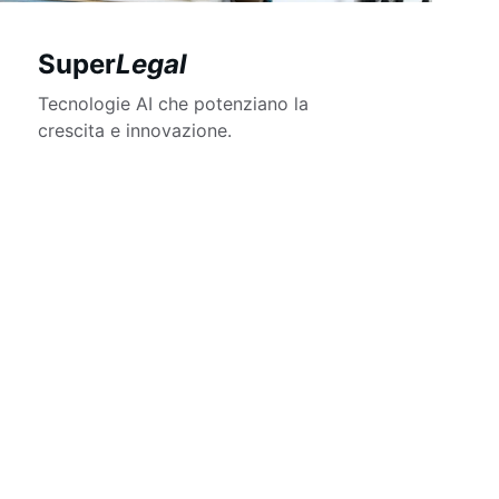
Super
Legal
Tecnologie AI che potenziano la 
crescita e innovazione.