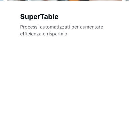
SuperTable
Processi automatizzati per aumentare 
efficienza e risparmio.